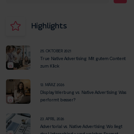
Highlights
25. OKTOBER 2021
True Native Advertising: Mit gutem Content
zum Klick
13. MÄRZ 2026
Display Werbung vs. Native Advertising: Was
performt besser?
23. APRIL 2026
Advertorial vs. Native Advertising: Wo liegt
der Unterschied – und welches Format