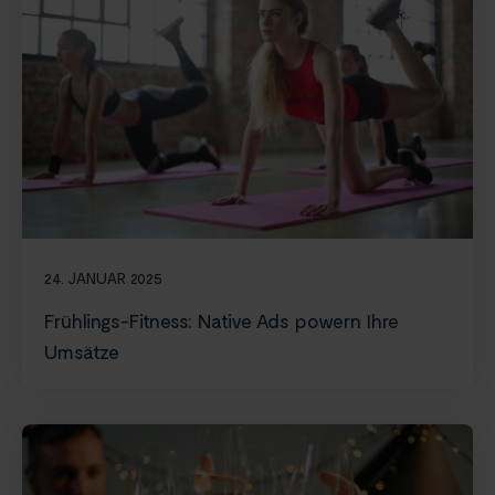
24. JANUAR 2025
Frühlings-Fitness: Native Ads powern Ihre
Umsätze