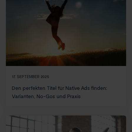
17. SEPTEMBER 2025
Den perfekten Titel für Native Ads finden:
Varianten, No-Gos und Praxis