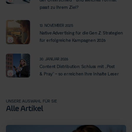
passt zu Ihrem Ziel?
13. NOVEMBER 2025
Native Advertising für die Gen Z: Strategien
für erfolgreiche Kampagnen 2026
30. JANUAR 2026
Content Distribution: Schluss mit „Post
& Pray“ – so erreichen Ihre Inhalte Leser
UNSERE AUSWAHL FÜR SIE
Alle Artikel