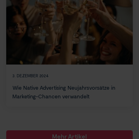
3. DEZEMBER 2024
Wie Native Advertising Neujahrsvorsätze in
Marketing-Chancen verwandelt
Mehr Artikel