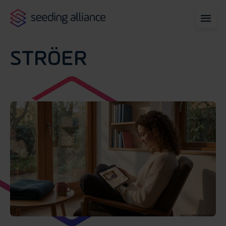
STRÖER