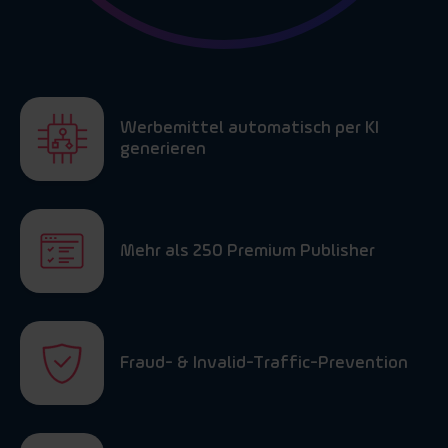
Werbemittel automatisch per KI
generieren
Mehr als 250 Premium Publisher
Fraud- & Invalid-Traffic-Prevention