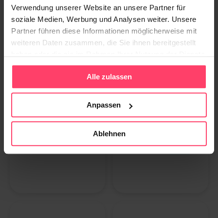
Verwendung unserer Website an unsere Partner für
soziale Medien, Werbung und Analysen weiter. Unsere
Partner führen diese Informationen möglicherweise mit
weiteren Daten zusammen, die Sie ihnen bereitgestellt
haben oder die sie im Rahmen Ihrer Nutzung der Dienste
gesammelt haben.
Alle zulassen
Anpassen
Ablehnen