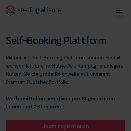
Self-Booking Plattform
Mit unserer Self-Booking Plattform können Sie mit
wenigen Klicks eine Native Ads Kampagne anlegen.
Nutzen Sie die große Reichweite auf unserem
Premium Publisher Portfolio.
Werbemittel automatisch per KI generieren
lassen und Zeit sparen
.
Jetzt registrieren