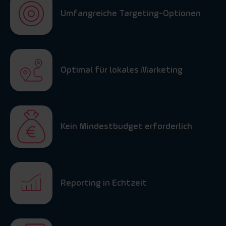
Umfangreiche Targeting-Optionen
Optimal für lokales Marketing
Kein Mindestbudget erforderlich
Reporting in Echtzeit