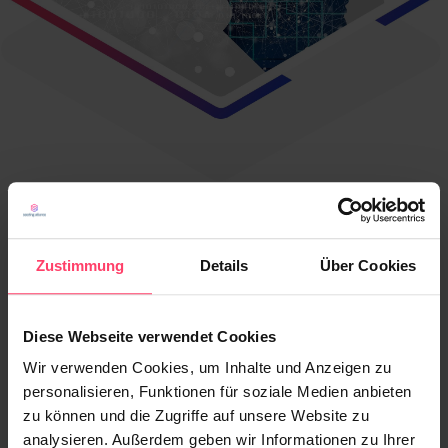
Zustimmung
Details
Über Cookies
Diese Webseite verwendet Cookies
Auszug unserer Premium Publisher
Wir verwenden Cookies, um Inhalte und Anzeigen zu
personalisieren, Funktionen für soziale Medien anbieten
zu können und die Zugriffe auf unsere Website zu
analysieren. Außerdem geben wir Informationen zu Ihrer