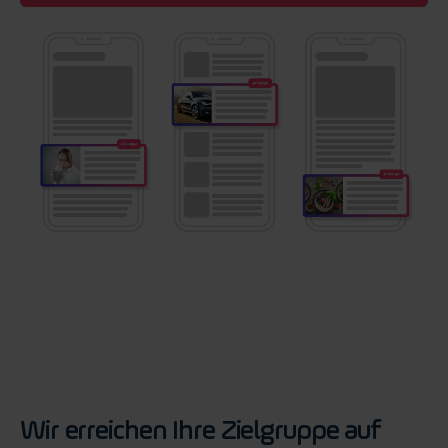
Wir erreichen Ihre Zielgruppe auf