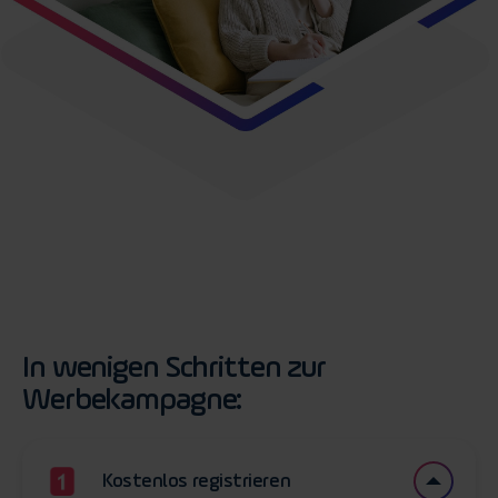
In wenigen Schritten zur
Werbekampagne:
Kostenlos registrieren