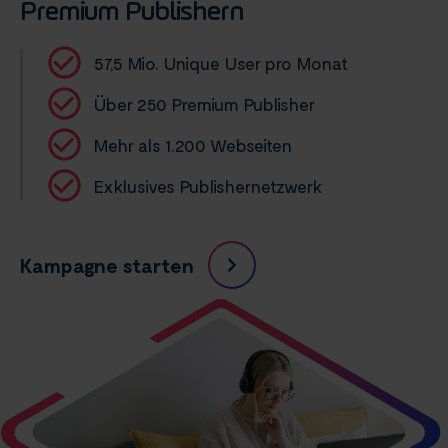
Premium Publishern
57,5 Mio. Unique User pro Monat
Über 250 Premium Publisher
Mehr als 1.200 Webseiten
Exklusives Publishernetzwerk
Kampagne starten