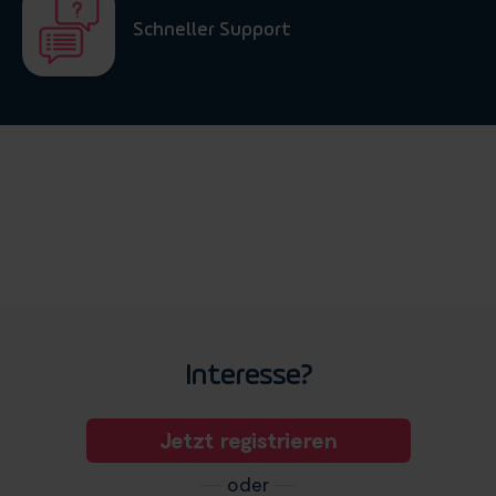
Schneller Support
Interesse?
Jetzt registrieren
oder