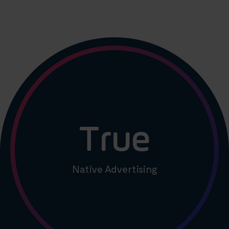
True
Native Advertising