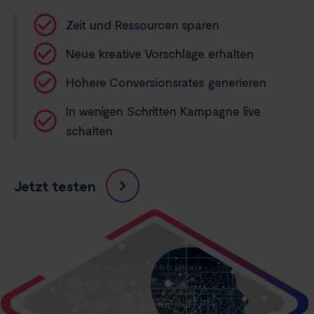
Zeit und Ressourcen sparen
Neue kreative Vorschläge erhalten
Höhere Conversionsrates generieren
In wenigen Schritten Kampagne live
schalten
Jetzt testen