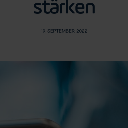
stärken
19. SEPTEMBER 2022