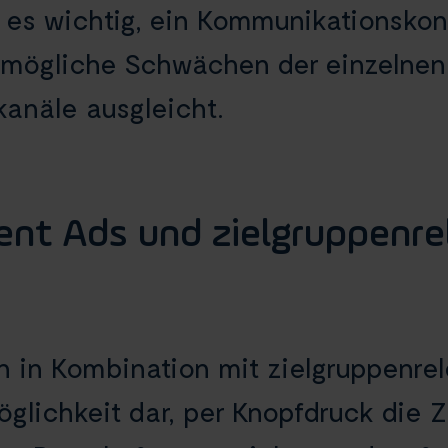
 es wichtig, ein Kommunikationskon
 mögliche Schwächen der einzelnen
anäle ausgleicht.
ent Ads und zielgruppenre
en in Kombination mit zielgruppenr
öglichkeit dar, per Knopfdruck die 