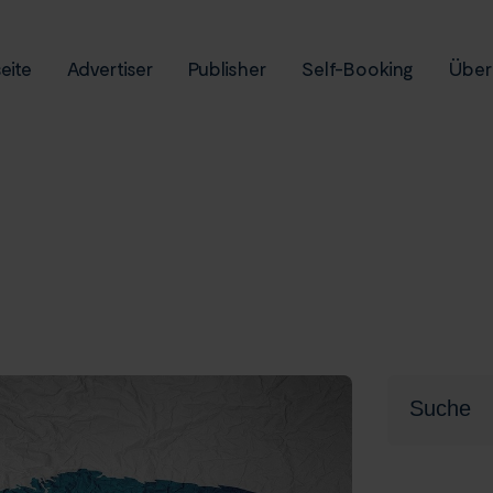
eite
Advertiser
Publisher
Self-Booking
Über