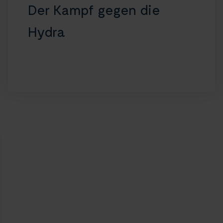
Der Kampf gegen die
Hydra