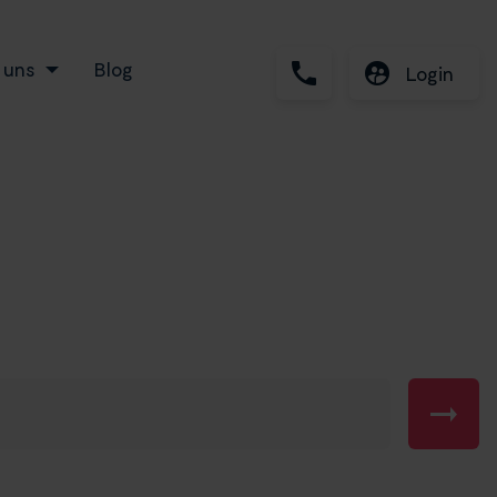
 uns
Blog
Login