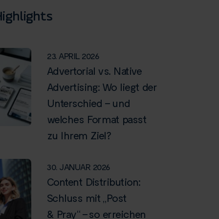
ighlights
23. APRIL 2026
Advertorial vs. Native
Advertising: Wo liegt der
Unterschied – und
welches Format passt
zu Ihrem Ziel?
30. JANUAR 2026
Content Distribution:
Schluss mit „Post
& Pray“ – so erreichen