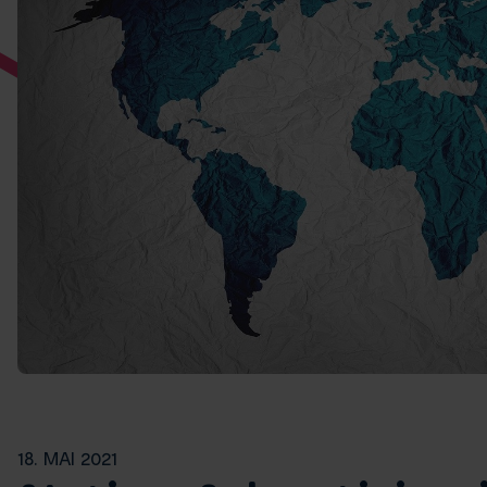
18. MAI 2021