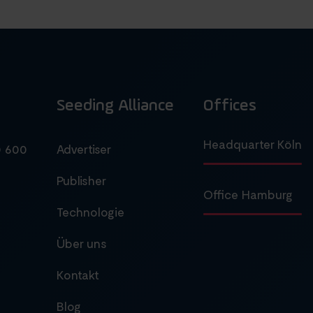
Seeding Alliance
Offices
Headquarter Köln
0 600
Advertiser
Publisher
Office Hamburg
Technologie
Über uns
Kontakt
Blog