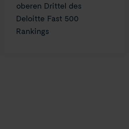
oberen Drittel des
Deloitte Fast 500
Rankings