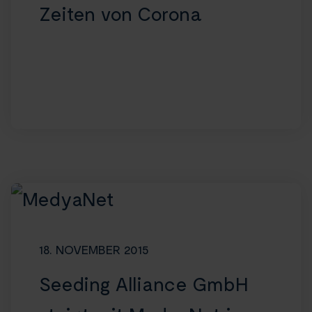
Zeiten von Corona
18. NOVEMBER 2015
Seeding Alliance GmbH