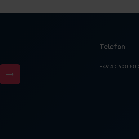
Telefon
n
+49 40 600 80