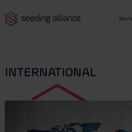
Starts
INTERNATIONAL