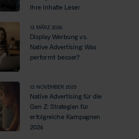
Ihre Inhalte Leser
13. MÄRZ 2026
Display Werbung vs.
Native Advertising: Was
performt besser?
13. NOVEMBER 2025
Native Advertising für die
Gen Z: Strategien für
erfolgreiche Kampagnen
2026