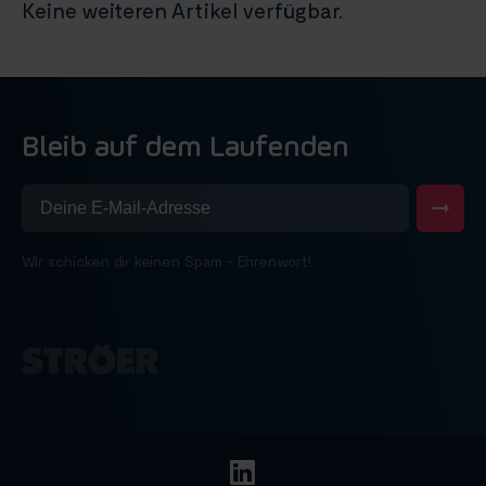
Keine weiteren Artikel verfügbar.
Bleib auf dem Laufenden
Wir schicken dir keinen Spam – Ehrenwort!