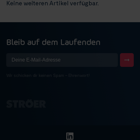
Keine weiteren Artikel verfügbar.
Bleib auf dem Laufenden
Wir schicken dir keinen Spam – Ehrenwort!