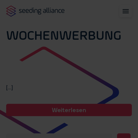
WOCHENWERBUNG
[...]
Weiterlesen