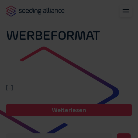
WERBEFORMAT
[...]
Weiterlesen