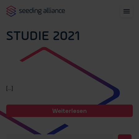
STUDIE 2021
[...]
Weiterlesen