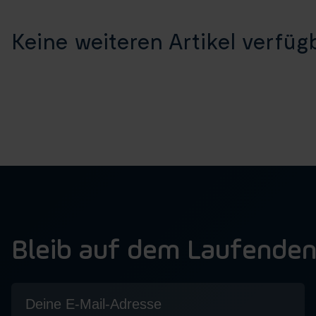
Keine weiteren Artikel verfügb
Bleib auf dem Laufende