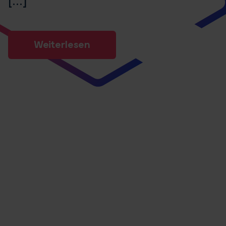
Weiterlesen