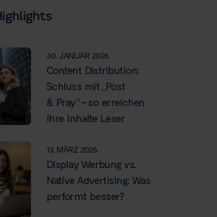
ighlights
30. JANUAR 2026
Content Distribution:
Schluss mit „Post
& Pray“ – so erreichen
Ihre Inhalte Leser
13. MÄRZ 2026
Display Werbung vs.
Native Advertising: Was
performt besser?