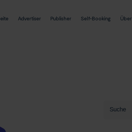
eite
Advertiser
Publisher
Self-Booking
Über