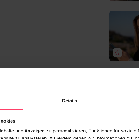
Details
Cookies
nhalte und Anzeigen zu personalisieren, Funktionen für soziale
Website zu analysieren. Außerdem geben wir Informationen zu I