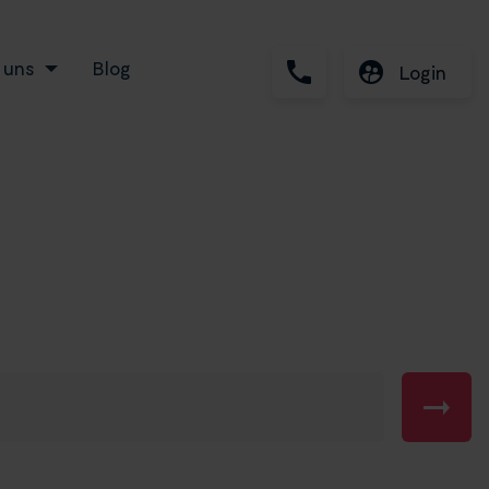
 uns
Blog
Login