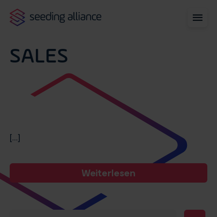
SALES
[...]
Weiterlesen