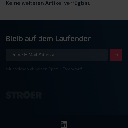
Keine weiteren Artikel verfügbar.
Bleib auf dem Laufenden
Wir schicken dir keinen Spam – Ehrenwort!