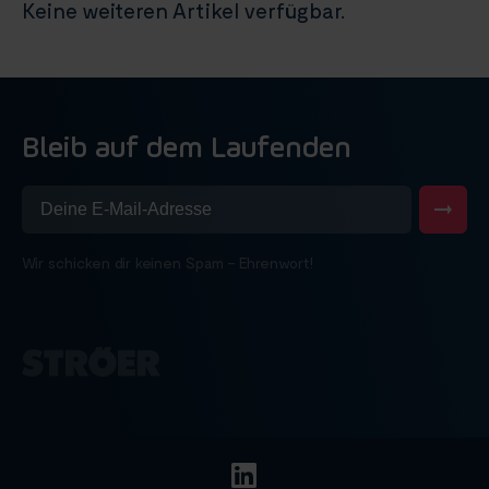
Keine weiteren Artikel verfügbar.
Bleib auf dem Laufenden
Wir schicken dir keinen Spam – Ehrenwort!