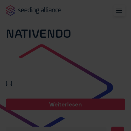
NATIVENDO
[...]
Weiterlesen