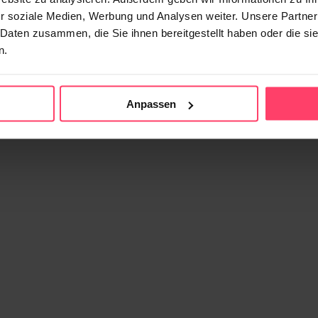
r soziale Medien, Werbung und Analysen weiter. Unsere Partner
 Daten zusammen, die Sie ihnen bereitgestellt haben oder die s
n.
Anpassen