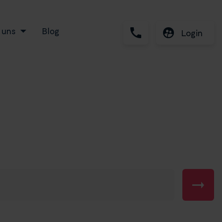
 uns
Blog
Login