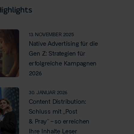
ighlights
13. NOVEMBER 2025
Native Advertising für die
Gen Z: Strategien für
erfolgreiche Kampagnen
2026
30. JANUAR 2026
Content Distribution:
Schluss mit „Post
& Pray“ – so erreichen
Ihre Inhalte Leser