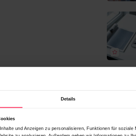
Details
Cookies
nhalte und Anzeigen zu personalisieren, Funktionen für soziale
Website zu analysieren. Außerdem geben wir Informationen zu I