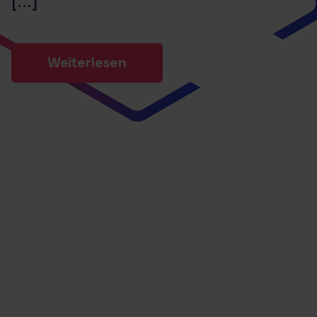
Weiterlesen