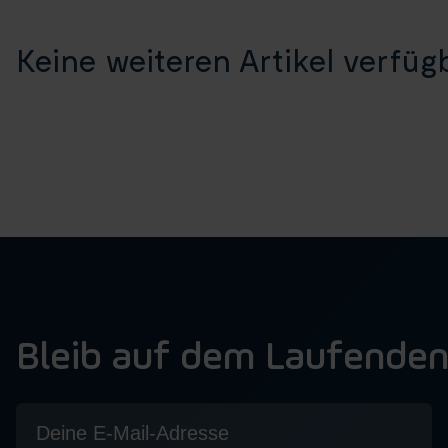
Keine weiteren Artikel verfügb
Bleib auf dem Laufende