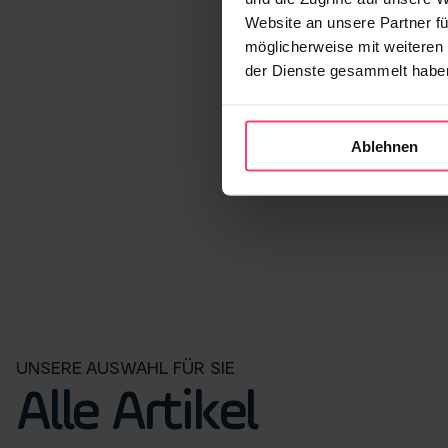
Website an unsere Partner fü
möglicherweise mit weiteren
der Dienste gesammelt habe
Ablehnen
UNSERE AUSWAHL FÜR SIE
Alle Artikel