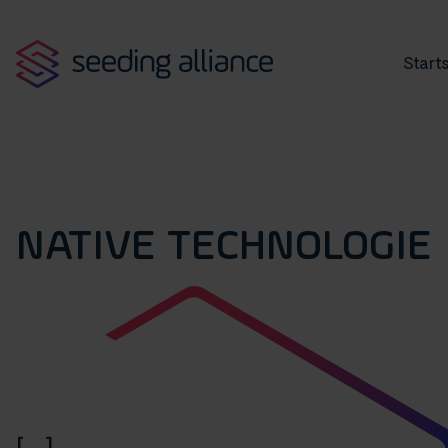
Starts
NATIVE TECHNOLOGIE
[...]