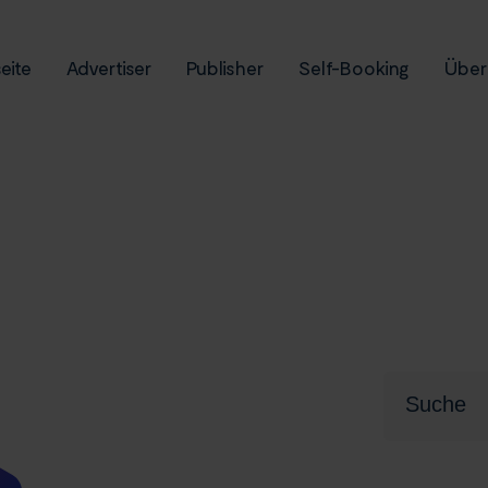
eite
Advertiser
Publisher
Self-Booking
Über