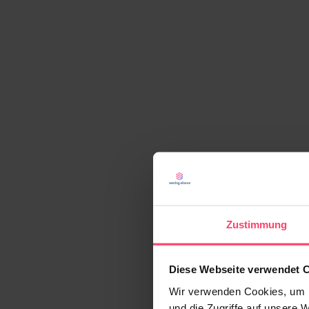
Zustimmung
Diese Webseite verwendet 
Wir verwenden Cookies, um I
und die Zugriffe auf unsere 