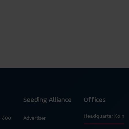
Seeding Alliance
Offices
Headquarter Köln
0 600
Advertiser