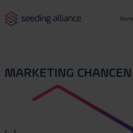
Starts
MARKETING CHANCEN
[...]