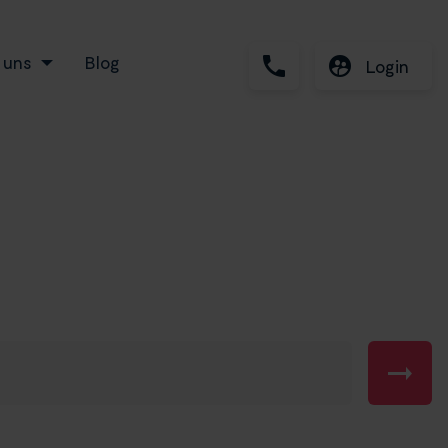
 uns
Blog
Login