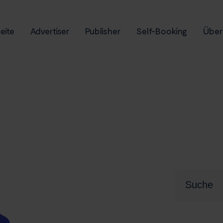
eite
Advertiser
Publisher
Self-Booking
Über