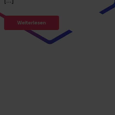
Weiterlesen