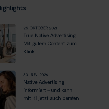
ighlights
25. OKTOBER 2021
True Native Advertising:
Mit gutem Content zum
Klick
30. JUNI 2026
Native Advertising
informiert – und kann
mit KI jetzt auch beraten