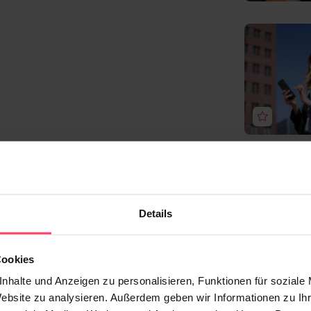
Details
Cookies
nhalte und Anzeigen zu personalisieren, Funktionen für soziale
Website zu analysieren. Außerdem geben wir Informationen zu I