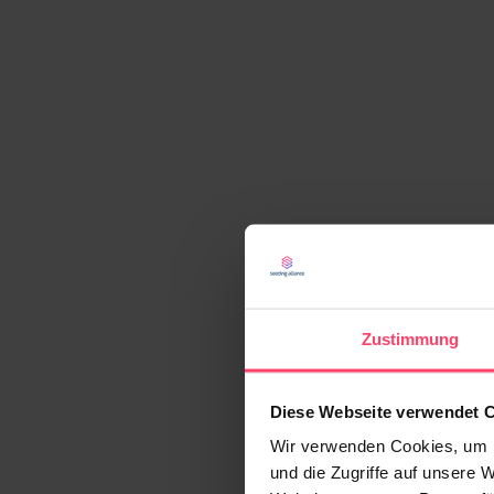
Zustimmung
Diese Webseite verwendet 
Wir verwenden Cookies, um I
und die Zugriffe auf unsere 