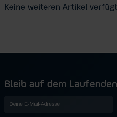
Keine weiteren Artikel verfügb
Bleib auf dem Laufende