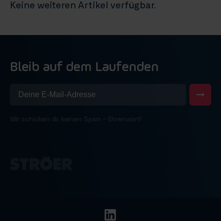
Keine weiteren Artikel verfügbar.
Bleib auf dem Laufenden
Wir schicken dir keinen Spam – Ehrenwort!