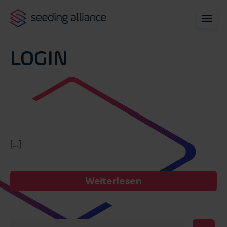
LOGIN
[...]
Weiterlesen