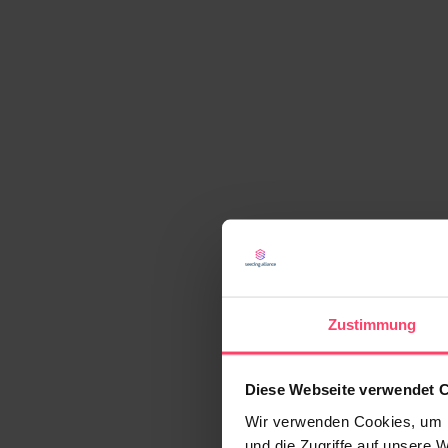
Zustimmung
Diese Webseite verwendet 
Wir verwenden Cookies, um I
und die Zugriffe auf unsere 