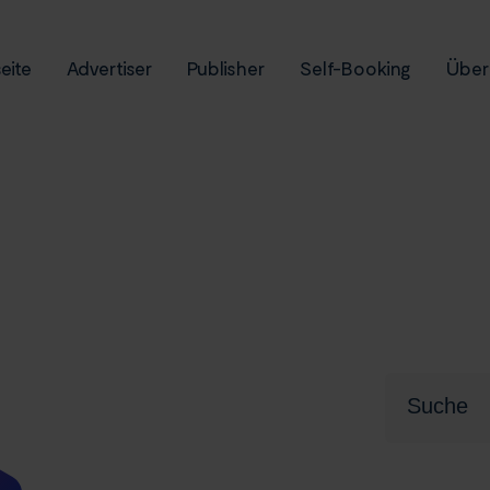
eite
Advertiser
Publisher
Self-Booking
Über