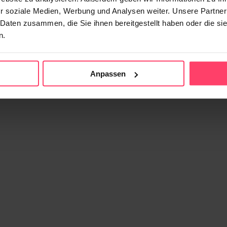
r soziale Medien, Werbung und Analysen weiter. Unsere Partner
 Daten zusammen, die Sie ihnen bereitgestellt haben oder die s
n.
Anpassen