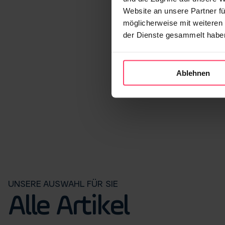
Website an unsere Partner fü
möglicherweise mit weiteren
der Dienste gesammelt habe
Ablehnen
UNSERE AUSWAHL FÜR SIE
Alle Artikel