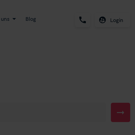
 uns
Blog
Login