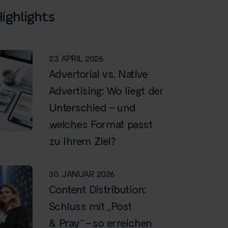
ighlights
23. APRIL 2026
Advertorial vs. Native
Advertising: Wo liegt der
Unterschied – und
welches Format passt
zu Ihrem Ziel?
30. JANUAR 2026
Content Distribution:
Schluss mit „Post
& Pray“ – so erreichen