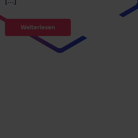
Weiterlesen