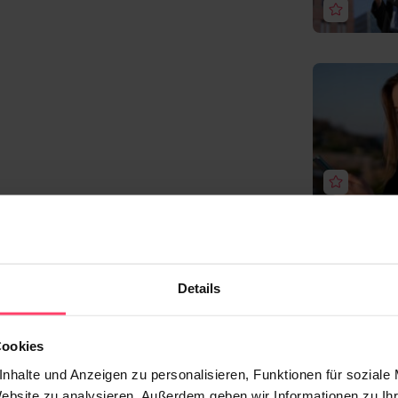
Details
Cookies
nhalte und Anzeigen zu personalisieren, Funktionen für soziale
Website zu analysieren. Außerdem geben wir Informationen zu I