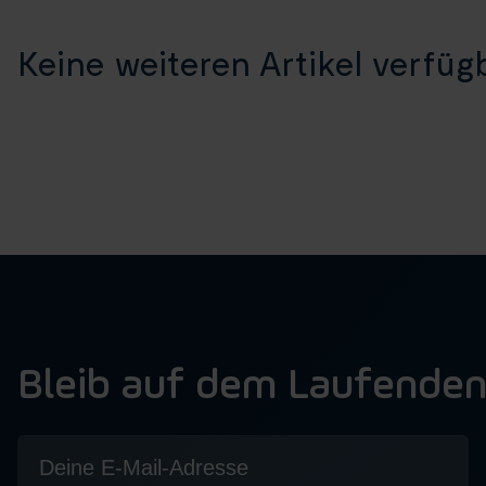
Keine weiteren Artikel verfügb
Bleib auf dem Laufende