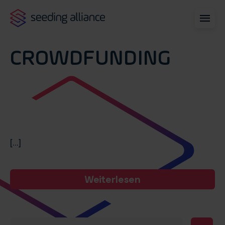
CROWDFUNDING
[...]
Weiterlesen