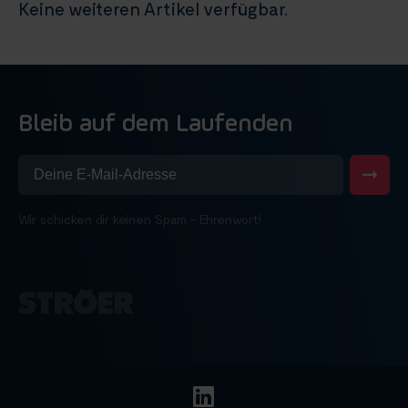
Keine weiteren Artikel verfügbar.
Bleib auf dem Laufenden
Wir schicken dir keinen Spam – Ehrenwort!