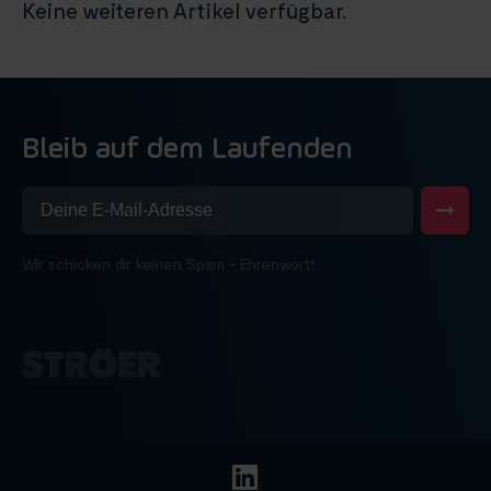
Keine weiteren Artikel verfügbar.
Bleib auf dem Laufenden
Wir schicken dir keinen Spam – Ehrenwort!