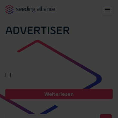
ADVERTISER
[...]
Weiterlesen