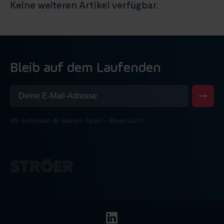
Keine weiteren Artikel verfügbar.
Bleib auf dem Laufenden
Wir schicken dir keinen Spam – Ehrenwort!