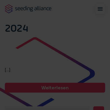
2024
[...]
Weiterlesen