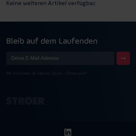
Keine weiteren Artikel verfügbar.
Bleib auf dem Laufenden
Wir schicken dir keinen Spam – Ehrenwort!