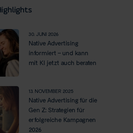
ighlights
30. JUNI 2026
Native Advertising
informiert – und kann
mit KI jetzt auch beraten
13. NOVEMBER 2025
Native Advertising für die
Gen Z: Strategien für
erfolgreiche Kampagnen
2026