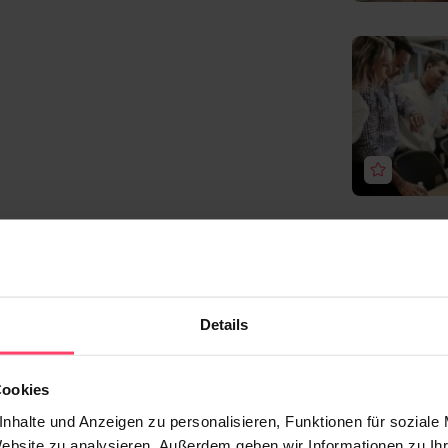
Details
Cookies
nhalte und Anzeigen zu personalisieren, Funktionen für soziale
Website zu analysieren. Außerdem geben wir Informationen zu I