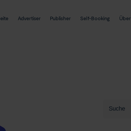
eite
Advertiser
Publisher
Self-Booking
Über