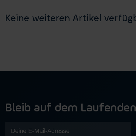
Keine weiteren Artikel verfügb
Bleib auf dem Laufende