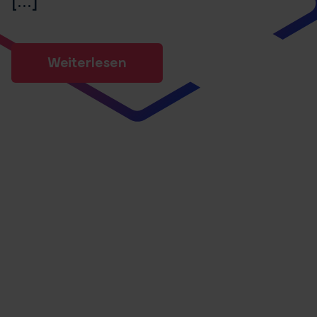
Weiterlesen