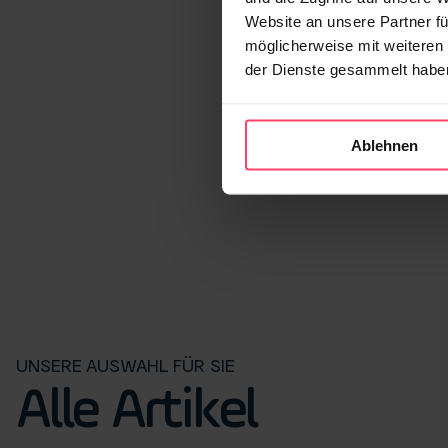
Website an unsere Partner fü
möglicherweise mit weiteren
der Dienste gesammelt habe
Ablehnen
UNSERE AUSWAHL FÜR SIE
Alle Artikel