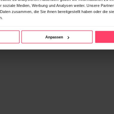
r soziale Medien, Werbung und Analysen weiter. Unsere Partner
 Daten zusammen, die Sie ihnen bereitgestellt haben oder die s
n.
Anpassen