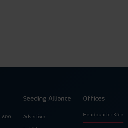
Seeding Alliance
Offices
Headquarter Köln
0 600
Advertiser