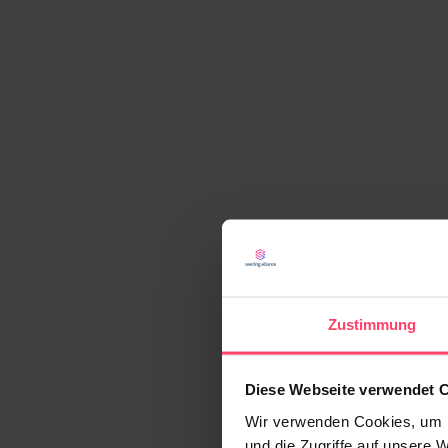
Zustimmung
Diese Webseite verwendet 
Wir verwenden Cookies, um I
und die Zugriffe auf unsere 