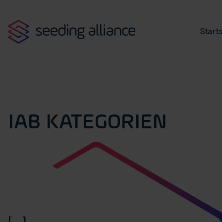
Starts
IAB KATEGORIEN
[...]