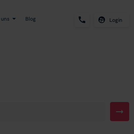
 uns
Blog
Login