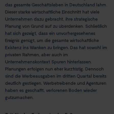
das gesamte Geschäftsleben in Deutschland lahm.
Dieser starke wirtschaftliche Einschnitt hat viele
Unternehmen dazu gebracht, ihre strategische
Planung von Grund auf zu überdenken. Schließlich
hat sich gezeigt, dass ein unvorhergesehenes
Ereignis genügt, um die gesamte wirtschaftliche
Existenz ins Wanken zu bringen. Das hat sowohl im
privaten Rahmen, aber auch im
Unternehmenskontext Spuren hinterlassen.
Planungen erfolgen nun eher kurzfristig. Dennoch
sind die Werbeausgaben im dritten Quartal bereits
deutlich gestiegen. Werbetreibende und Agenturen
haben es geschafft, verlorenen Boden wieder
gutzumachen.