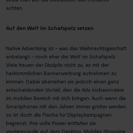
achten.
Auf den Wolf im Schafspelz setzen
Native Advertising ist – was das Weihnachtsgeschäft
anbelangt – noch eher der Wolf im Schafspelz.
Viele trauen der Disziplin nicht zu, es mit der
herkömmlichen Bannerwerbung aufnehmen zu
können. Dabei übersehen sie jedoch einen ganz
entscheidenden Vorteil, den die Ads insbesondere
im mobilen Bereich mit sich bringen. Auch wenn die
Smartphones mit den Jahren immer größer werden,
so ist doch die Fläche für Displaykampagnen
begrenzt. Ihre volle Power entfalten sie
vordergründig auf dem Desktop. Mobiles Shopping