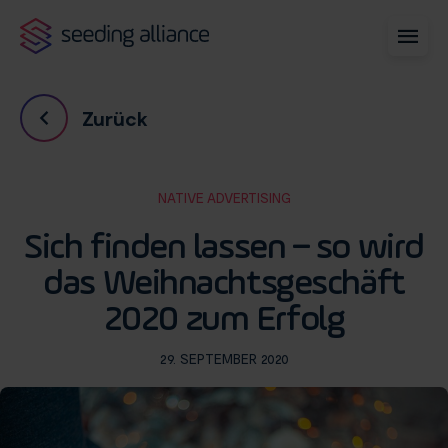
Zurück
NATIVE ADVERTISING
Sich finden lassen – so wird
das Weihnachtsgeschäft
2020 zum Erfolg
29. SEPTEMBER 2020