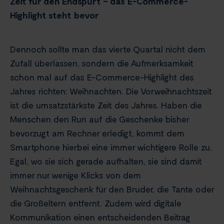
Zeit für den Endspurt – das E-Commerce-
Highlight steht bevor
Dennoch sollte man das vierte Quartal nicht dem
Zufall überlassen, sondern die Aufmerksamkeit
schon mal auf das E-Commerce-Highlight des
Jahres richten: Weihnachten. Die Vorweihnachtszeit
ist die umsatzstärkste Zeit des Jahres. Haben die
Menschen den Run auf die Geschenke bisher
bevorzugt am Rechner erledigt, kommt dem
Smartphone hierbei eine immer wichtigere Rolle zu.
Egal, wo sie sich gerade aufhalten, sie sind damit
immer nur wenige Klicks von dem
Weihnachtsgeschenk für den Bruder, die Tante oder
die Großeltern entfernt. Zudem wird digitale
Kommunikation einen entscheidenden Beitrag