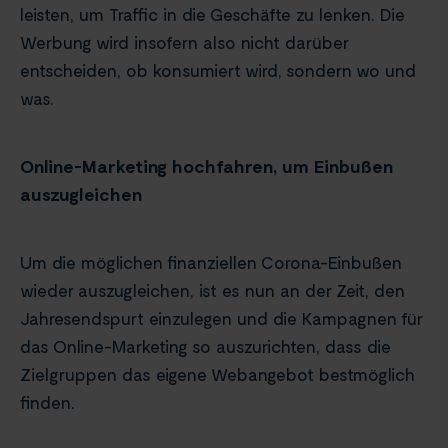
leisten, um Traffic in die Geschäfte zu lenken. Die
Werbung wird insofern also nicht darüber
entscheiden, ob konsumiert wird, sondern wo und
was.
Online-Marketing hochfahren, um Einbußen
auszugleichen
Um die möglichen finanziellen Corona-Einbußen
wieder auszugleichen, ist es nun an der Zeit, den
Jahresendspurt einzulegen und die Kampagnen für
das Online-Marketing so auszurichten, dass die
Zielgruppen das eigene Webangebot bestmöglich
finden.