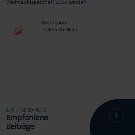
Weihnachtsgeschäft 2020 werden.
Redaktion
Weitere Artikel
AUS UNSEREM BLOG
Empfohlene
Beiträge