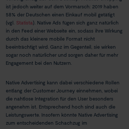
ist jedoch weiter auf dem Vormarsch: 2019 haben
58% der Deutschen einen Einkauf mobil getätigt
(vgl.
Statista
). Native Ads fügen sich ganz natürlich
in den Feed einer Webseite ein, sodass ihre Wirkung
durch das kleinere mobile Format nicht
beeinträchtigt wird. Ganz im Gegenteil, sie wirken
sogar noch natürlicher und sorgen daher für mehr
Engagement bei den Nutzern.
Native Advertising kann dabei verschiedene Rollen
entlang der Customer Journey einnehmen, wobei
die nahtlose Integration für den User besonders
angenehm ist. Entsprechend hoch sind auch die
Leistungswerte. Insofern könnte Native Advertising
zum entscheidenden Schachzug im