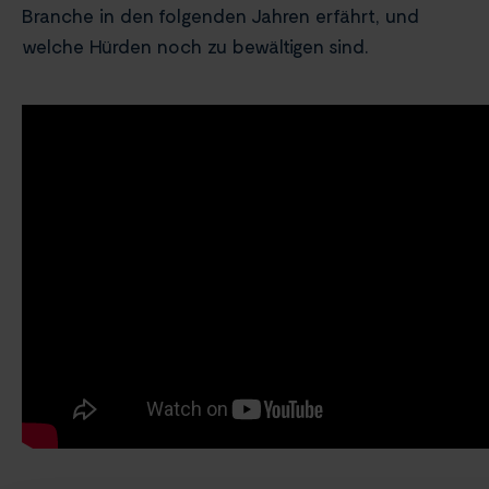
Branche in den folgenden Jahren erfährt, und
welche Hürden noch zu bewältigen sind.