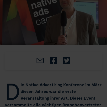
D
ie Native Advertising Konferenz im März
diesen Jahres war die erste
Veranstaltung ihrer Art. Dieses Event
versammelte alle wichtigen Branchenvertreter