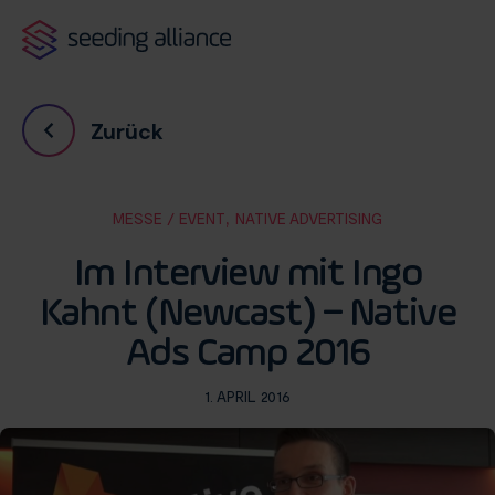
Zurück
,
MESSE / EVENT
NATIVE ADVERTISING
Im Interview mit Ingo
Kahnt (Newcast) – Native
Ads Camp 2016
1. APRIL 2016