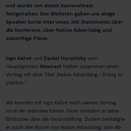
und wurde von einem Kamerateam
festgehalten. Des Weiteren gaben uns einige
Speaker kurze Interviews, mit Statements über
die Konferenz, über Native Advertising und
zukünftige Pläne.
Ingo Kahnt
und
Daniel Horzetzky
vom
Hauptsponsor
Newcast
hielten zusammen einen
Vortrag mit dem Titel „Native Advertising – Erfolg ist
planbar“.
Wir konnten mit Ingo Kahnt nach seinem Vortrag
noch ein Interview führen. Darin schildert er seine
Eindrücke über die Veranstaltung. Zudem bestätigte
er auch den Boom von Native Advertising, den die