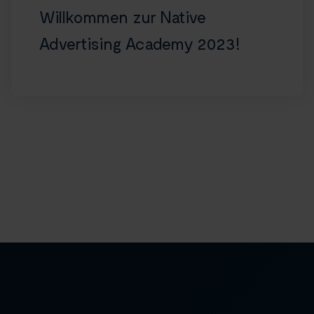
Willkommen zur Native
Advertising Academy 2023!