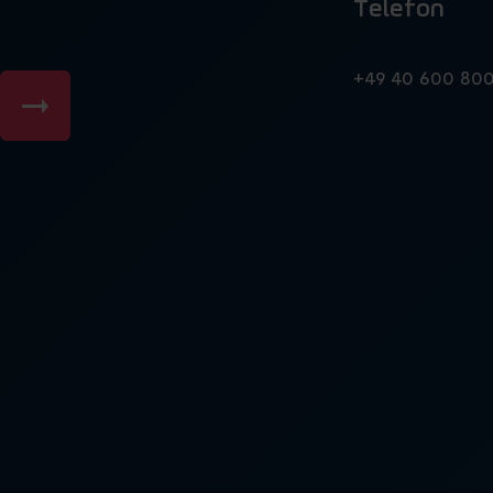
Telefon
n
+49 40 600 80