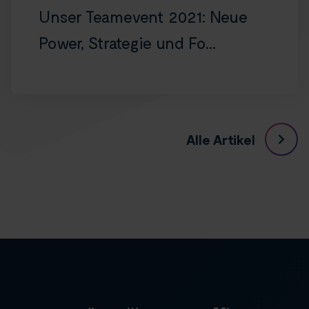
Unser Teamevent 2021: Neue
Power, Strategie und Fo...
Alle Artikel