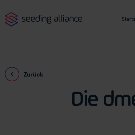
Starts
Zurück
Die dme