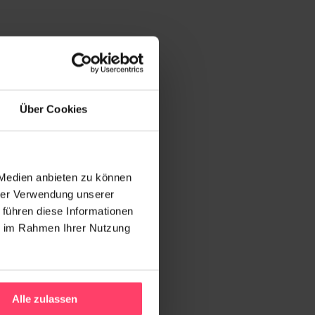
Über Cookies
 Medien anbieten zu können
hrer Verwendung unserer
 führen diese Informationen
ie im Rahmen Ihrer Nutzung
Alle zulassen