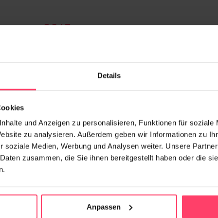
ion
Details
kel
Cookies
nhalte und Anzeigen zu personalisieren, Funktionen für soziale
Website zu analysieren. Außerdem geben wir Informationen zu I
r soziale Medien, Werbung und Analysen weiter. Unsere Partner
 Daten zusammen, die Sie ihnen bereitgestellt haben oder die s
n.
Anpassen