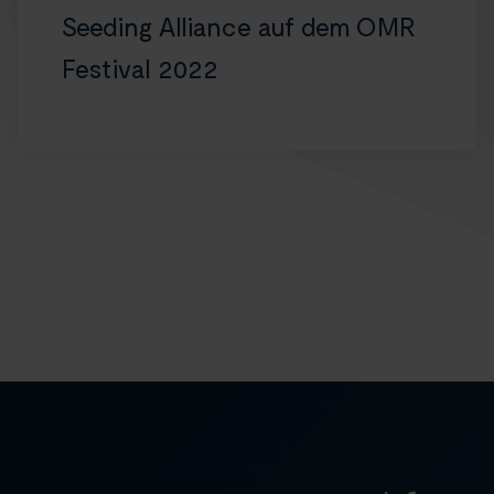
Seeding Alliance auf dem OMR
Festival 2022