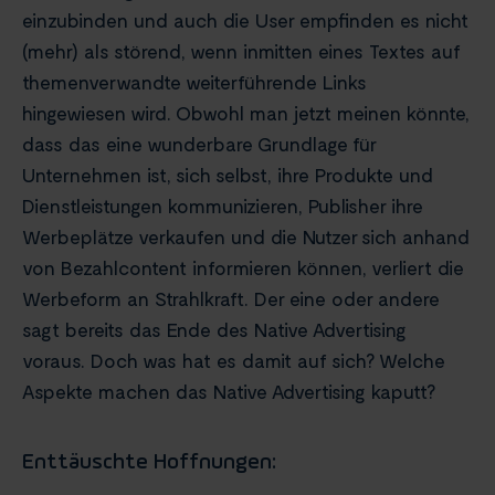
einzubinden und auch die User empfinden es nicht
(mehr) als störend, wenn inmitten eines Textes auf
themenverwandte weiterführende Links
hingewiesen wird. Obwohl man jetzt meinen könnte,
dass das eine wunderbare Grundlage für
Unternehmen ist, sich selbst, ihre Produkte und
Dienstleistungen kommunizieren, Publisher ihre
Werbeplätze verkaufen und die Nutzer sich anhand
von Bezahlcontent informieren können, verliert die
Werbeform an Strahlkraft. Der eine oder andere
sagt bereits das Ende des Native Advertising
voraus. Doch was hat es damit auf sich? Welche
Aspekte machen das Native Advertising kaputt?
Enttäuschte Hoffnungen: