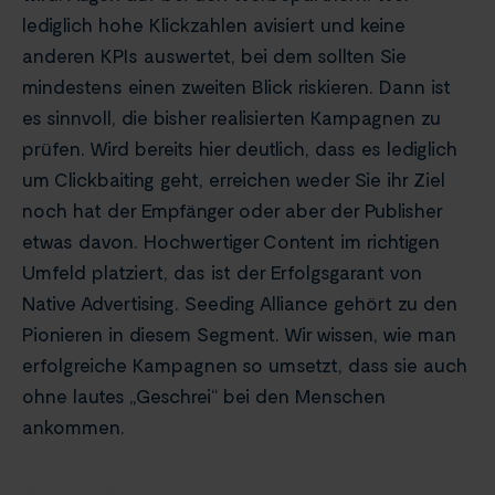
lediglich hohe Klickzahlen avisiert und keine
anderen KPIs auswertet, bei dem sollten Sie
mindestens einen zweiten Blick riskieren. Dann ist
es sinnvoll, die bisher realisierten Kampagnen zu
prüfen. Wird bereits hier deutlich, dass es lediglich
um Clickbaiting geht, erreichen weder Sie ihr Ziel
noch hat der Empfänger oder aber der Publisher
etwas davon. Hochwertiger Content im richtigen
Umfeld platziert, das ist der Erfolgsgarant von
Native Advertising. Seeding Alliance gehört zu den
Pionieren in diesem Segment. Wir wissen, wie man
erfolgreiche Kampagnen so umsetzt, dass sie auch
ohne lautes „Geschrei“ bei den Menschen
ankommen.