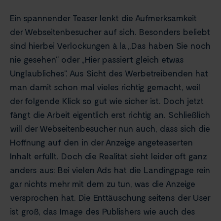
Ein spannender Teaser lenkt die Aufmerksamkeit
der Webseitenbesucher auf sich. Besonders beliebt
sind hierbei Verlockungen à la „Das haben Sie noch
nie gesehen“ oder „Hier passiert gleich etwas
Unglaubliches“. Aus Sicht des Werbetreibenden hat
man damit schon mal vieles richtig gemacht, weil
der folgende Klick so gut wie sicher ist. Doch jetzt
fängt die Arbeit eigentlich erst richtig an. Schließlich
will der Webseitenbesucher nun auch, dass sich die
Hoffnung auf den in der Anzeige angeteaserten
Inhalt erfüllt. Doch die Realität sieht leider oft ganz
anders aus: Bei vielen Ads hat die Landingpage rein
gar nichts mehr mit dem zu tun, was die Anzeige
versprochen hat. Die Enttäuschung seitens der User
ist groß, das Image des Publishers wie auch des