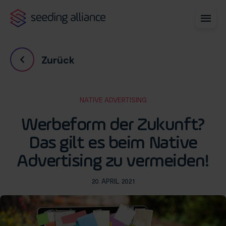
Zurück
NATIVE ADVERTISING
Werbeform der Zukunft?
Das gilt es beim Native
Advertising zu vermeiden!
20. APRIL 2021