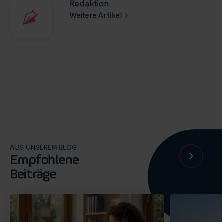
Redaktion
Weitere Artikel
AUS UNSEREM BLOG
Empfohlene
Beiträge