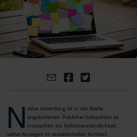
N
ative Advertising ist in der Breite
angekommen. Publisher betrachten es
inzwischen als Selbstverständlichkeit,
native Anzeigen im redaktionellen Kontext