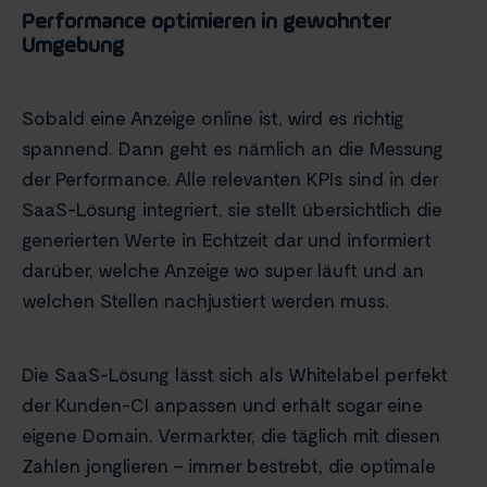
Performance optimieren in gewohnter
Umgebung
Sobald eine Anzeige online ist, wird es richtig
spannend. Dann geht es nämlich an die Messung
der Performance. Alle relevanten KPIs sind in der
SaaS-Lösung integriert, sie stellt übersichtlich die
generierten Werte in Echtzeit dar und informiert
darüber, welche Anzeige wo super läuft und an
welchen Stellen nachjustiert werden muss.
Die SaaS-Lösung lässt sich als Whitelabel perfekt
der Kunden-CI anpassen und erhält sogar eine
eigene Domain. Vermarkter, die täglich mit diesen
Zahlen jonglieren – immer bestrebt, die optimale