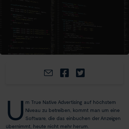
U
m True Native Advertising auf höchstem
Niveau zu betreiben, kommt man um eine
Software, die das einbuchen der Anzeigen
übernimmt, heute nicht mehr herum.