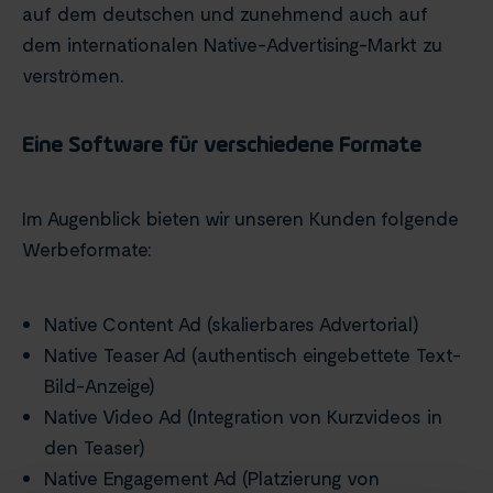
auf dem deutschen und zunehmend auch auf
dem internationalen Native-Advertising-Markt zu
verströmen.
Eine Software für verschiedene Formate
Im Augenblick bieten wir unseren Kunden folgende
Werbeformate:
Native Content Ad (skalierbares Advertorial)
Native Teaser Ad (authentisch eingebettete Text-
Bild-Anzeige)
Native Video Ad (Integration von Kurzvideos in
den Teaser)
Native Engagement Ad (Platzierung von