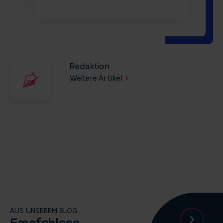
Redaktion
Weitere Artikel
AUS UNSEREM BLOG