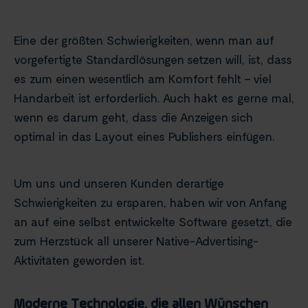
Eine der größten Schwierigkeiten, wenn man auf
vorgefertigte Standardlösungen setzen will, ist, dass
es zum einen wesentlich am Komfort fehlt – viel
Handarbeit ist erforderlich. Auch hakt es gerne mal,
wenn es darum geht, dass die Anzeigen sich
optimal in das Layout eines Publishers einfügen.
Um uns und unseren Kunden derartige
Schwierigkeiten zu ersparen, haben wir von Anfang
an auf eine selbst entwickelte Software gesetzt, die
zum Herzstück all unserer Native-Advertising-
Aktivitäten geworden ist.
Moderne Technologie, die allen Wünschen