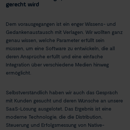
gerecht wird
Dem vorausgegangen ist ein enger Wissens- und
Gedankenaustausch mit Verlagen. Wir wollten ganz
genau wissen, welche Parameter erfüllt sein
müssen, um eine Software zu entwickeln, die all
deren Ansprüche erfüllt und eine einfache
Integration über verschiedene Medien hinweg
ermöglicht.
Selbstverständlich haben wir auch das Gespräch
mit Kunden gesucht und deren Wünsche an unsere
SaaS-Lösung ausgelotet. Das Ergebnis ist eine
moderne Technologie, die die Distribution,
Steuerung und Erfolgsmessung von Native-