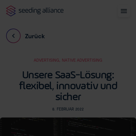
Zurück
,
ADVERTISING
NATIVE ADVERTISING
Unsere SaaS-Lösung:
flexibel, innovativ und
sicher
8. FEBRUAR 2022