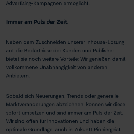
Advertising-Kampagnen ermöglicht.
Immer am Puls der Zeit
Neben dem Zuschneiden unserer Inhouse-Lösung
auf die Bedürfnisse der Kunden und Publisher
bietet sie noch weitere Vorteile: Wir genießen damit
vollkommene Unabhängigkeit von anderen
Anbietern.
Sobald sich Neuerungen, Trends oder generelle
Marktveränderungen abzeichnen, können wir diese
sofort umsetzen und sind immer am Puls der Zeit.
Wir sind offen für Innovationen und haben die
optimale Grundlage, auch in Zukunft Pioniergeist