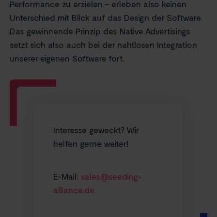
Performance zu erzielen – erleben also keinen
Unterschied mit Blick auf das Design der Software.
Das gewinnende Prinzip des Native Advertisings
setzt sich also auch bei der nahtlosen Integration
unserer eigenen Software fort.
Interesse geweckt? Wir
helfen gerne weiter!
E-Mail:
sales@seeding-
alliance.de