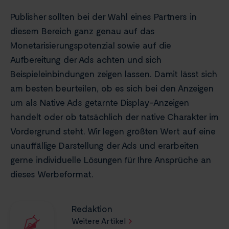
Publisher sollten bei der Wahl eines Partners in
diesem Bereich ganz genau auf das
Monetarisierungspotenzial sowie auf die
Aufbereitung der Ads achten und sich
Beispieleinbindungen zeigen lassen. Damit lässt sich
am besten beurteilen, ob es sich bei den Anzeigen
um als Native Ads getarnte Display-Anzeigen
handelt oder ob tatsächlich der native Charakter im
Vordergrund steht. Wir legen größten Wert auf eine
unauffällige Darstellung der Ads und erarbeiten
gerne individuelle Lösungen für Ihre Ansprüche an
dieses Werbeformat.
Redaktion
Weitere Artikel