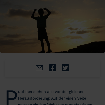
P
ublisher stehen alle vor der gleichen
Herausforderung: Auf der einen Seite
müssen sie ihre Webseite monetarisieren,