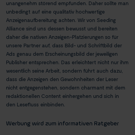
unangenehm störend empfunden. Daher sollte man
unbedingt auf eine qualitativ hochwertige
Anzeigenaufbereitung achten. Wir von Seeding
Alliance sind uns dessen bewusst und bereiten
daher die nativen Anzeigen-Platzierungen so für
unsere Partner auf, dass Bild- und Schriftbild der
Ads genau dem Erscheinungsbild der jeweiligen
Publisher entsprechen. Das erleichtert nicht nur ihm
wesentlich seine Arbeit, sondern führt auch dazu,
dass die Anzeigen den Gewohnheiten der Leser
nicht entgegenstehen, sondern charmant mit dem
redaktionellen Content einhergehen und sich in
den Lesefluss einbinden.
Werbung wird zum informativen Ratgeber