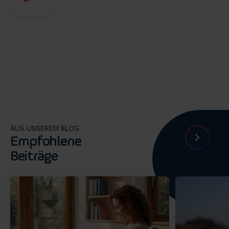
AUS UNSEREM BLOG
Empfohlene
Beiträge