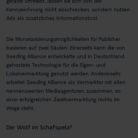
gerade umtreibt, lassen sie sich von der
Kennzeichnung nicht abschrecken, sondern nutzen
Ads als zusätzliches Informationstool.
Die Monetarisierungsmöglichkeiten für Publisher
basieren auf zwei Säulen: Einerseits kann die von
Seeding Alliance entwickelte und in Deutschland
gehostete Technologie für die Eigen- und
Lokalvermarktung genutzt werden. Andererseits
arbeitet Seeding Alliance als Vermarkter mit allen
nennenswerten Mediaagenturen zusammen, so
einer erfolgreichen Zweitvermarktung nichts im
Wege steht.
Der Wolf im Schafspelz?