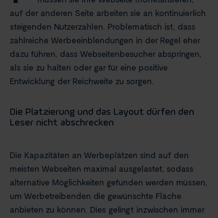
auf der anderen Seite arbeiten sie an kontinuierlich
steigenden Nutzerzahlen. Problematisch ist, dass
zahlreiche Werbeeinblendungen in der Regel eher
dazu führen, dass Webseitenbesucher abspringen,
als sie zu halten oder gar für eine positive
Entwicklung der Reichweite zu sorgen.
Die Platzierung und das Layout dürfen den
Leser nicht abschrecken
Die Kapazitäten an Werbeplätzen sind auf den
meisten Webseiten maximal ausgelastet, sodass
alternative Möglichkeiten gefunden werden müssen,
um Werbetreibenden die gewünschte Fläche
anbieten zu können. Dies gelingt inzwischen immer