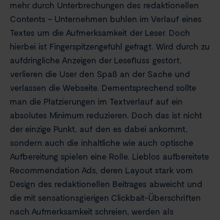
mehr durch Unterbrechungen des redaktionellen
Contents – Unternehmen buhlen im Verlauf eines
Textes um die Aufmerksamkeit der Leser. Doch
hierbei ist Fingerspitzengefühl gefragt. Wird durch zu
aufdringliche Anzeigen der Lesefluss gestört,
verlieren die User den Spaß an der Sache und
verlassen die Webseite. Dementsprechend sollte
man die Platzierungen im Textverlauf auf ein
absolutes Minimum reduzieren. Doch das ist nicht
der einzige Punkt, auf den es dabei ankommt,
sondern auch die inhaltliche wie auch optische
Aufbereitung spielen eine Rolle. Lieblos aufbereitete
Recommendation Ads, deren Layout stark vom
Design des redaktionellen Beitrages abweicht und
die mit sensationsgierigen Clickbait-Überschriften
nach Aufmerksamkeit schreien, werden als