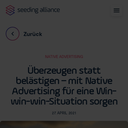
Zurück
NATIVE ADVERTISING
Überzeugen statt
belästigen – mit Native
Advertising für eine Win-
win-win-Situation sorgen
27. APRIL 2021