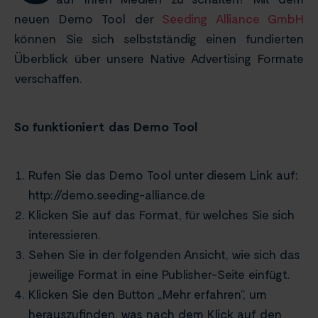
neuen Demo Tool der
Seeding Alliance GmbH
können Sie sich selbstständig einen fundierten
Überblick über unsere Native Advertising Formate
verschaffen.
So funktioniert das Demo Tool
Rufen Sie das Demo Tool unter diesem Link auf:
http://demo.seeding-alliance.de
Klicken Sie auf das Format, für welches Sie sich
interessieren.
Sehen Sie in der folgenden Ansicht, wie sich das
jeweilige Format in eine Publisher-Seite einfügt.
Klicken Sie den Button „Mehr erfahren“, um
herauszufinden, was nach dem Klick auf den