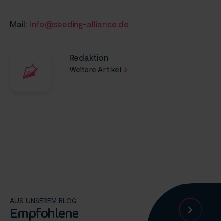
Mail:
info@seeding-alliance.de
Redaktion
Weitere Artikel
AUS UNSEREM BLOG
Empfohlene