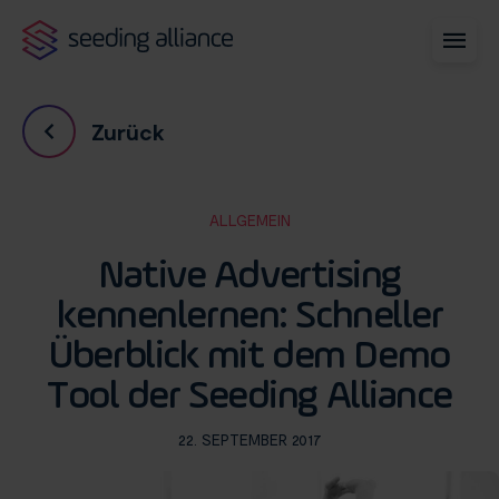
Zurück
ALLGEMEIN
Native Advertising
kennenlernen: Schneller
Überblick mit dem Demo
Tool der Seeding Alliance
22. SEPTEMBER 2017