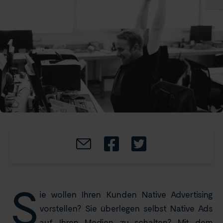
S
ie wollen Ihren Kunden Native Advertising
vorstellen? Sie überlegen selbst Native Ads
auf Ihren Medien zu schalten?
Mit dem